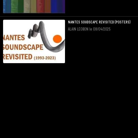
NANTES SOUDSCAPE REVISITED (POSTERS)
ALAIN LEOBON le 08/04/2025