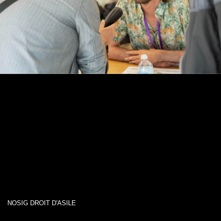
NOSIG DROIT D'ASILE