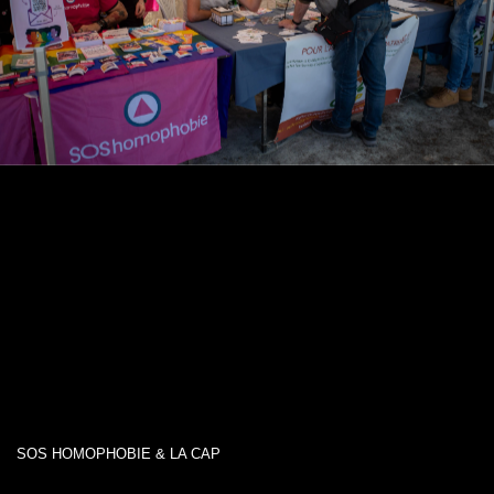
SOS HOMOPHOBIE & LA CAP