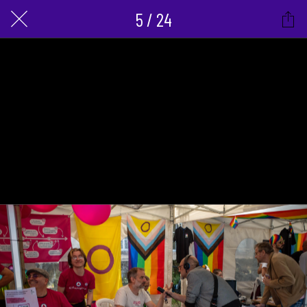
5 / 24