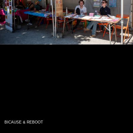
BICAUSE & REBOOT