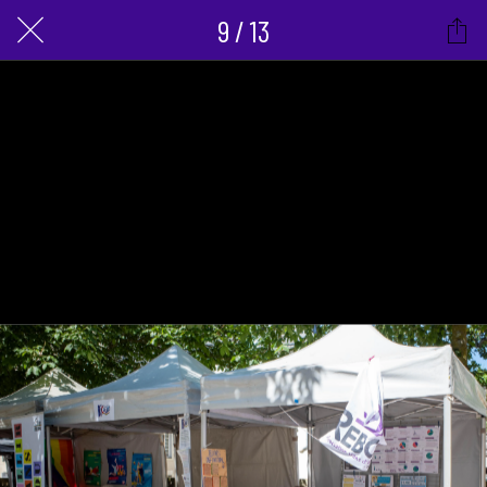
9 / 13