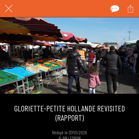
GLORIETTE-PETITE HOLLANDE REVISITED
(RAPPORT)
Rédigé le 07/01/2026
ALAIN LEOBON