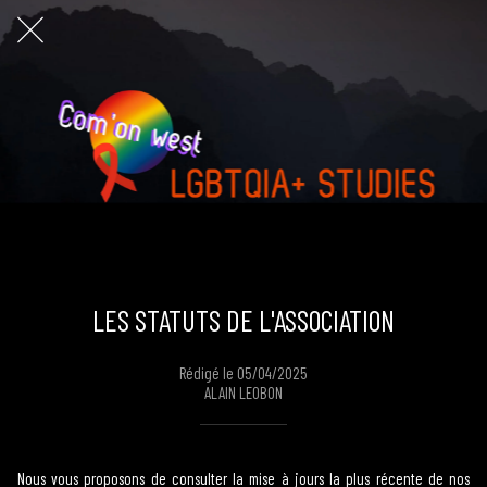
LES STATUTS DE L'ASSOCIATION
Rédigé le 05/04/2025
ALAIN LEOBON
Nous vous proposons de consulter la mise à jours la plus récente de nos