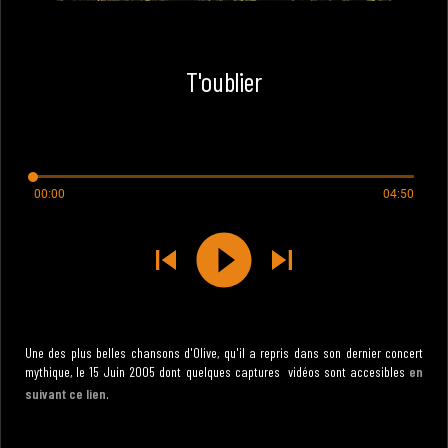
T'oublier
00:00
04:50
Une des plus belles chansons d'Olive, qu'il a repris dans son dernier concert
mythique, le 15 Juin 2005 dont quelques captures vidéos sont accesibles
en
suivant ce lien
.