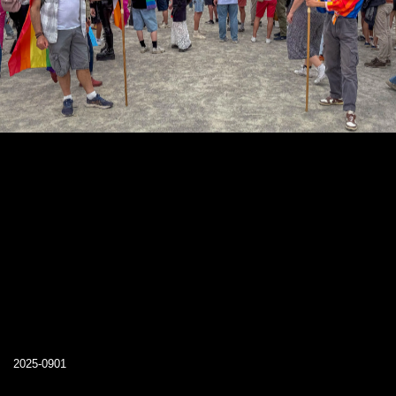
2025-0901