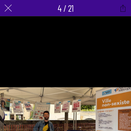
4 / 21