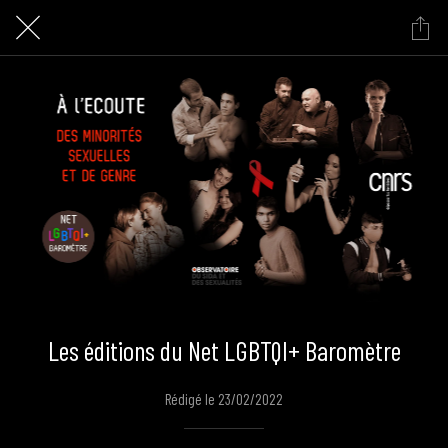
Les éditions du Net LGBTQI+ Baromètre
Rédigé le 23/02/2022